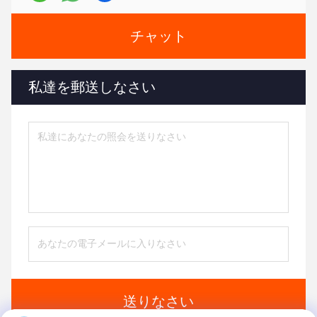
チャット
私達を郵送しなさい
送りなさい