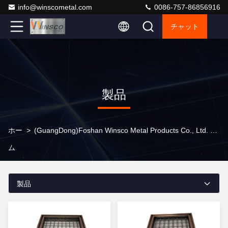
info@winscometal.com
0086-757-86856916
チャット
製品
ホー
>
(GuangDong)Foshan Winsco Metal Products Co., Ltd. 製品オンライン
ム
製品