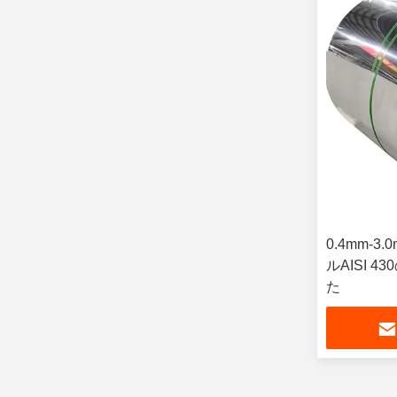
0.4mm-
ルAISI 
た