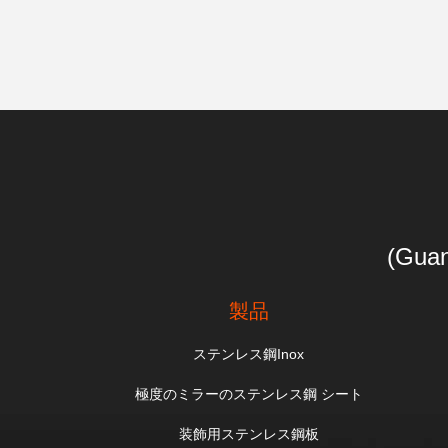
(Guan
製品
ステンレス鋼Inox
極度のミラーのステンレス鋼 シート
装飾用ステンレス鋼板